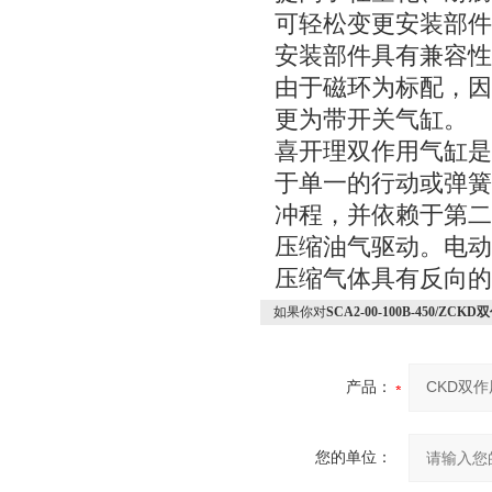
可轻松变更安装部件
安装部件具有兼容性
由于磁环为标配，因
更为带开关气缸。
喜开理双作用气缸是
于单一的行动或弹簧
冲程，并依赖于第二
压缩油气驱动。电动
压缩气体具有反向的
如果你对
SCA2-00-100B-450/ZC
产品：
您的单位：