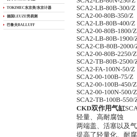
SCA2-LB-80N-250/Z
SCA2-LB-80B-300/Z
TOKIMEC东京美/东京计器
SCA2-00-80B-350/Z
德国LEUZE劳易测
SCA2-LB-80B-400/Z
巴鲁夫BALLUFF
SCA2-00-80B-1800/Z
SCA2-LB-80B-1900/
SCA2-CB-80B-2000/
SCA2-00-80B-2250/Z
SCA2-TB-80B-2500/
SCA2-FA-100N-50/Z
SCA2-00-100B-75/Z
SCA2-00-100B-450/Z
SCA2-00-100N-500/Z
SCA2-TB-100B-550/
CKD双作用气缸
SC
轻量、高耐腐蚀
两端盖、活塞以及气
提高了轻量化、耐腐