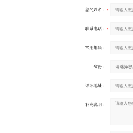
您的姓名：
联系电话：
常用邮箱：
省份：
详细地址：
补充说明：