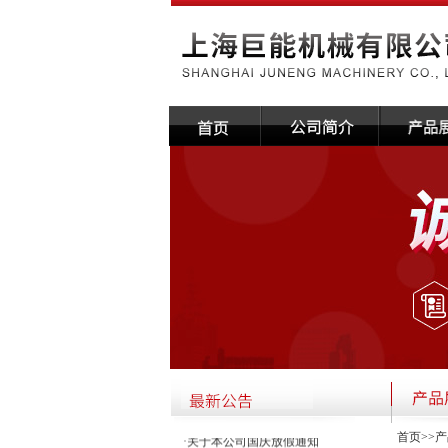
·关于本公司国庆放假通知
首页
>>
产