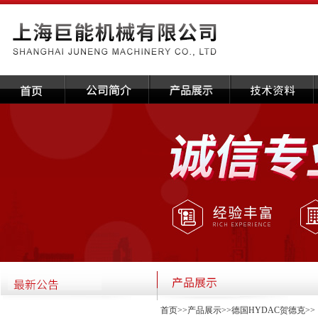
首页
>>
产品展示
>>
德国HYDAC贺德克
>>