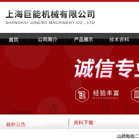
山武电动二