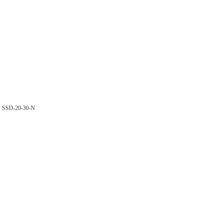
阀
SSD-20-30-N