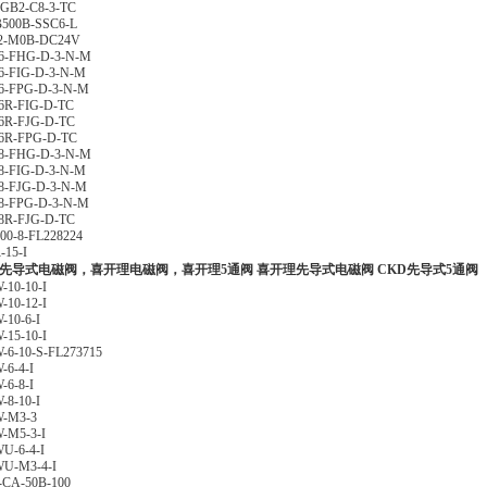
B2-C8-3-TC
500B-SSC6-L
2-M0B-DC24V
6-FHG-D-3-N-M
6-FIG-D-3-N-M
6-FPG-D-3-N-M
6R-FIG-D-TC
6R-FJG-D-TC
6R-FPG-D-TC
8-FHG-D-3-N-M
8-FIG-D-3-N-M
8-FJG-D-3-N-M
8-FPG-D-3-N-M
8R-FJG-D-TC
00-8-FL228224
-15-I
D先导式电磁阀，喜开理电磁阀，喜开理5通阀 喜开理先导式电磁阀
CKD先导式5通
-10-10-I
-10-12-I
-10-6-I
-15-10-I
-6-10-S-FL273715
-6-4-I
-6-8-I
-8-10-I
-M3-3
-M5-3-I
U-6-4-I
U-M3-4-I
CA-50B-100