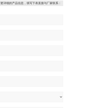
解更详细的产品信息，填写下表直接与厂家联系：