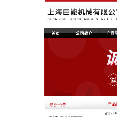
首页
>>
·关于本公司国庆放假通知