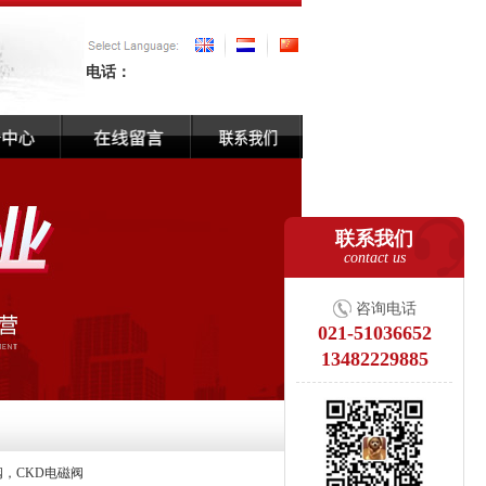
电话：
联系我们
contact us
咨询电话
021-51036652
13482229885
阀，CKD电磁阀