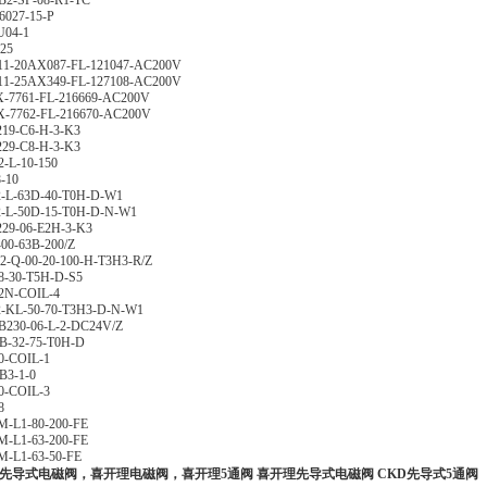
2-SP-08-R1-TC
027-15-P
U04-1
25
1-20AX087-FL-121047-AC200V
1-25AX349-FL-127108-AC200V
-7761-FL-216669-AC200V
-7762-FL-216670-AC200V
19-C6-H-3-K3
29-C8-H-3-K3
-L-10-150
-10
-L-63D-40-T0H-D-W1
-L-50D-15-T0H-D-N-W1
29-06-E2H-3-K3
00-63B-200/Z
-Q-00-20-100-H-T3H3-R/Z
8-30-T5H-D-S5
2N-COIL-4
-KL-50-70-T3H3-D-N-W1
230-06-L-2-DC24V/Z
B-32-75-T0H-D
0-COIL-1
3-1-0
0-COIL-3
8
M-L1-80-200-FE
M-L1-63-200-FE
M-L1-63-50-FE
D先导式电磁阀，喜开理电磁阀，喜开理5通阀 喜开理先导式电磁阀
CKD先导式5通