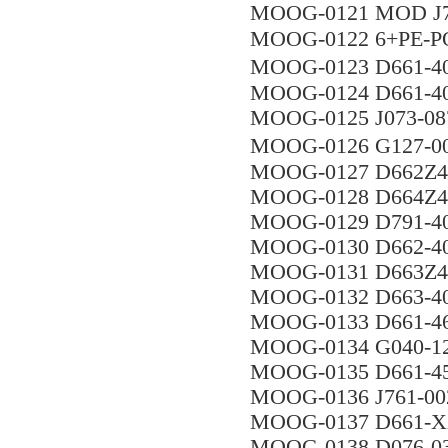
MOOG-0121 MOD J
MOOG-0122 6+PE-PO
MOOG-0123 D661-4
MOOG-0124 D661-4
MOOG-0125 J073-08
MOOG-0126 G127-
MOOG-0127 D662Z4
MOOG-0128 D664Z4
MOOG-0129 D791-4
MOOG-0130 D662-4
MOOG-0131 D663Z4
MOOG-0132 D663-4
MOOG-0133 D661-4
MOOG-0134 G040-12
MOOG-0135 D661-4
MOOG-0136 J761-00
MOOG-0137 D661
MOOG-0138 D076-0