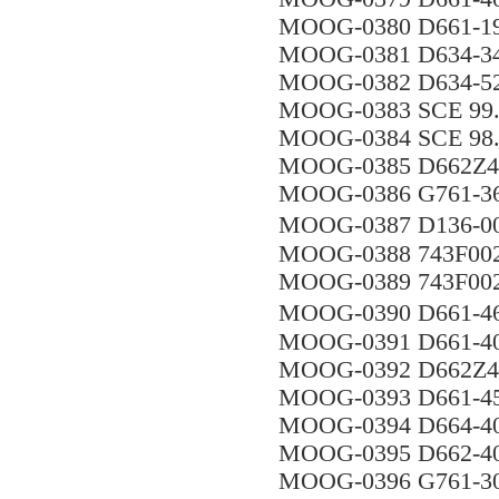
MOOG-0380 D661-
MOOG-0381 D634-
MOOG-0382 D634-5
MOOG-0383 SCE 99.
MOOG-0384 SCE 98.
MOOG-0385 D662Z
MOOG-0386 G761-3
MOOG-0387 D136-0
MOOG-0388 743F00
MOOG-0389 743F00
MOOG-0390 D661-
MOOG-0391 D661-
MOOG-0392 D662Z4
MOOG-0393 D661-
MOOG-0394 D664-4
MOOG-0395 D662-4
MOOG-0396 G761-3