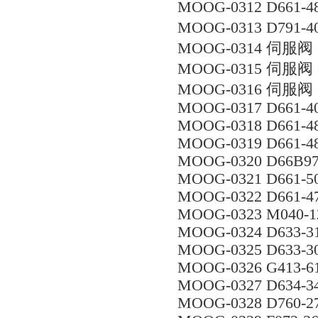
MOOG-0312 D661-
MOOG-0313 D791-
MOOG-0314 伺服阀 
MOOG-0315 伺服阀 
MOOG-0316 伺服阀 
MOOG-0317 D661-4
MOOG-0318 D661-4
MOOG-0319 D661-4
MOOG-0320 D66B97
MOOG-0321 D661-5
MOOG-0322 D661-
MOOG-0323 M040-1
MOOG-0324 D633-3
MOOG-0325 D633-3
MOOG-0326 G413-6
MOOG-0327 D634-3
MOOG-0328 D760-2