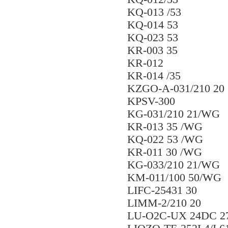
KQ-013 /53
KQ-014 53
KQ-023 53
KR-003 35
KR-012
KR-014 /35
KZGO-A-031/210 20
KPSV-300
KG-031/210 21/WG
KR-013 35 /WG
KQ-022 53 /WG
KR-011 30 /WG
KG-033/210 21/WG
KM-011/100 50/WG
LIFC-25431 30
LIMM-2/210 20
LU-O2C-UX 24DC 2