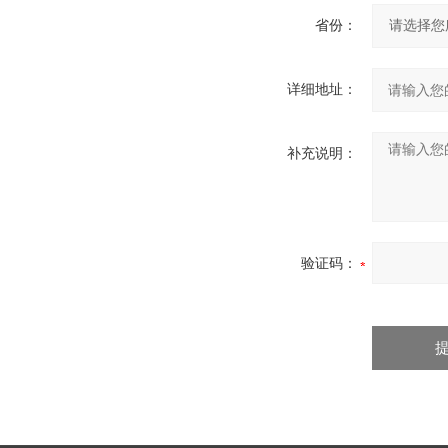
省份：
详细地址：
补充说明：
验证码：