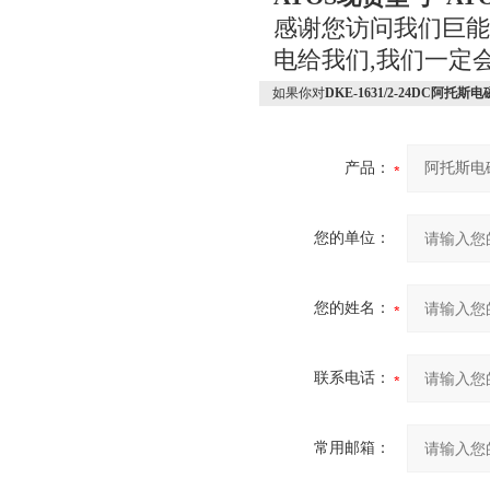
感谢您访问我们巨能机械
电给我们,我们一定
如果你对
DKE-1631/2-24DC阿托斯
产品：
您的单位：
您的姓名：
联系电话：
常用邮箱：