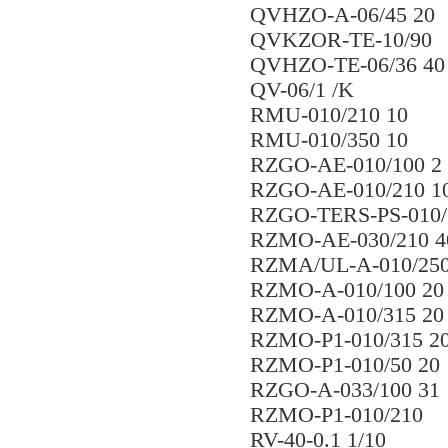
QVHZO-A-06/45 20
QVKZOR-TE-10/90
QVHZO-TE-06/36 40
QV-06/1 /K
RMU-010/210 10
RMU-010/350 10
RZGO-AE-010/100 2
RZGO-AE-010/210 1
RZGO-TERS-PS-010/
RZMO-AE-030/210 4
RZMA/UL-A-010/250
RZMO-A-010/100 20
RZMO-A-010/315 20
RZMO-P1-010/315 2
RZMO-P1-010/50 20
RZGO-A-033/100 31
RZMO-P1-010/210
RV-40-0.1 1/10