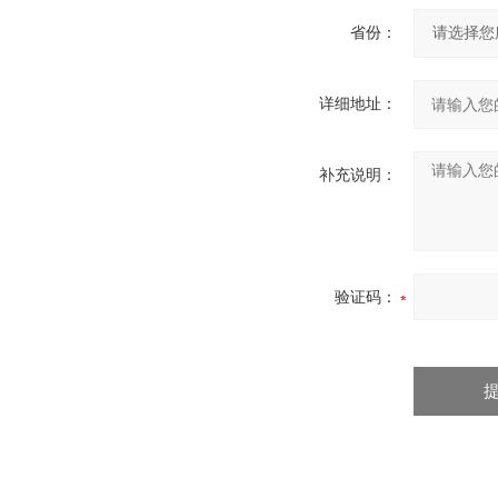
省份：
详细地址：
补充说明：
验证码：