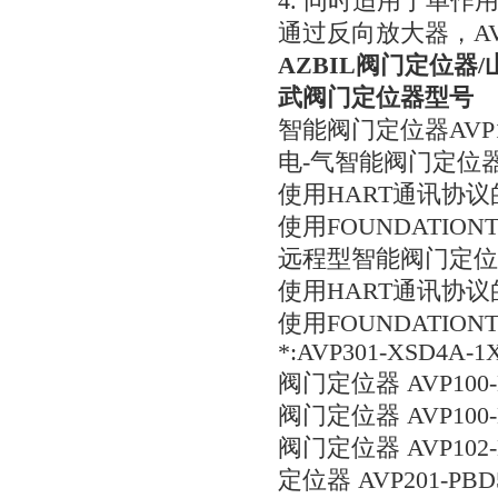
4. 同时适用于单
通过反向放大器，A
AZBIL阀门定位器
武阀门定位器型号
智能阀门定位器AVP10
电-气智能阀门定位器 A
使用HART通讯协议
使用FOUNDATION
远程型智能阀门定位器 A
使用HART通讯协议
使用FOUNDATION
*:AVP301-XSD4A-
阀门定位器 AVP100
阀门定位器 AVP100-
阀门定位器 AVP102
定位器 AVP201-PB