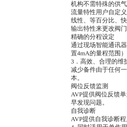
机构不需特殊的供气
流量特性用户自定义
线性、等百分比、快
输出特性来更改阀门
精确的分程设定
通过现场智能通讯器
置4mA的量程范围
3．高效、合理的维
减少备件由于任何一
本。
阀位反馈监测
AVP提供阀位反馈
早发现问题。
自我诊断
AVP提供自我诊断