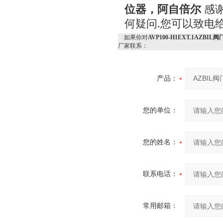
位器，阿自倍尔
感谢
何疑问.您可以致电
如果你对
AVP100-H1EXT.1AZ
厂家联系：
产品：
您的单位：
您的姓名：
联系电话：
常用邮箱：