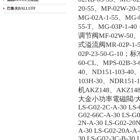
20-55、MP-02W-2
巴鲁夫BALLUFF
MG-02A-1-55、MG-0
55-T、MG-03P-1
调节阀MF-02W-50
式溢流阀MR-02P-1-
02P-23-50-G-1
60-CL、MPS-02B-3
40、ND151-103-40、
103H-30、NDR151-
机AKZ148、AKZ148
大金小功率電磁閥/
LS-G02-2C-A-30 LS-
G02-66C-A-30 LS-G0
2N-A-30 LS-G02-20N
A-30 LS-G02-20A-A-
30 LS-G02-3C-B-30 