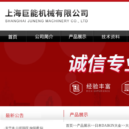
首页
>>
产品展示
>>
日本DAIKIN大金
>>
大
·关于本公司国庆放假通知