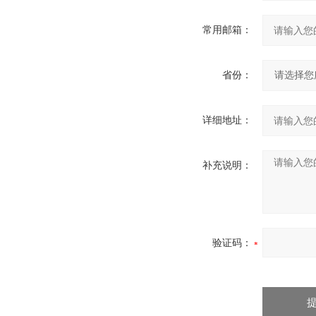
常用邮箱：
省份：
详细地址：
补充说明：
验证码：