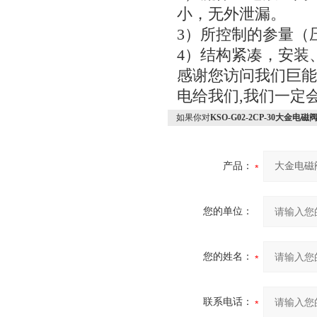
小，无外泄漏。
3）所控制的参量（
4）结构紧凑，安装
感谢您访问我们巨能机械
电给我们,我们一定
如果你对
KSO-G02-2CP-30大金电磁阀/
产品：
您的单位：
您的姓名：
联系电话：