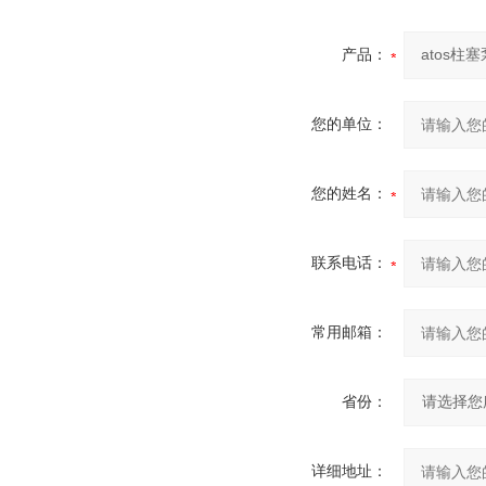
产品：
您的单位：
您的姓名：
联系电话：
常用邮箱：
省份：
详细地址：