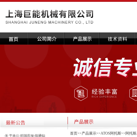
首页
>>
产品展示
>>
ATOS阿托斯
>>
阿托斯
·关于本公司国庆放假通知