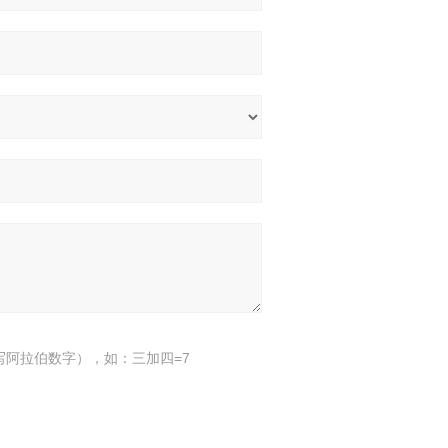
写阿拉伯数字），如：三加四=7