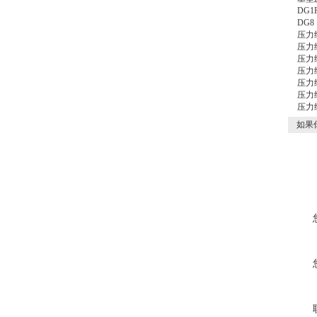
DG
DG
压力
压力
压力
压力
压力
压力
压力
如果