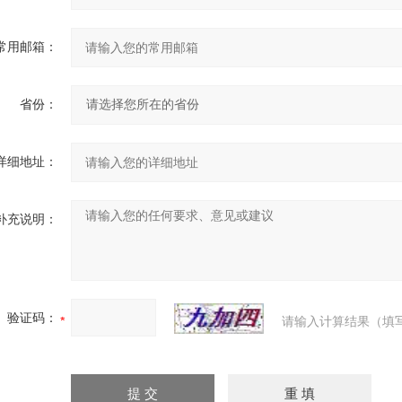
常用邮箱：
省份：
详细地址：
补充说明：
验证码：
请输入计算结果（填