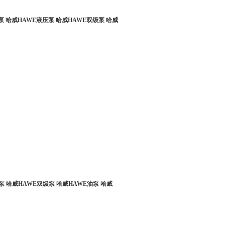
 哈威HAWE液压泵 哈威HAWE双级泵 哈威
泵 哈威HAWE双级泵 哈威HAWE油泵 哈威