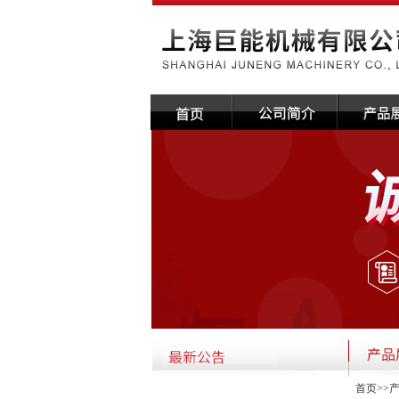
首页
>>