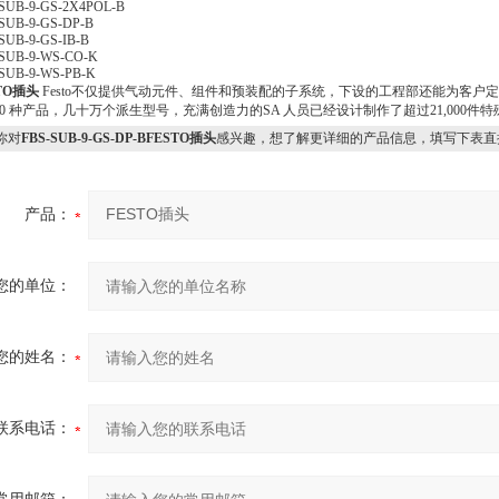
SUB-9-GS-2X4POL-B
SUB-9-GS-DP-B
SUB-9-GS-IB-B
SUB-9-WS-CO-K
SUB-9-WS-PB-K
TO插头
Festo不仅提供气动元件、组件和预装配的子系统，下设的工程部还能为客户定
,000 种产品，几十万个派生型号，充满创造力的SA 人员已经设计制作了超过21,000
你对
FBS-SUB-9-GS-DP-BFESTO插头
感兴趣，想了解更详细的产品信息，填写下表直
产品：
您的单位：
您的姓名：
联系电话：