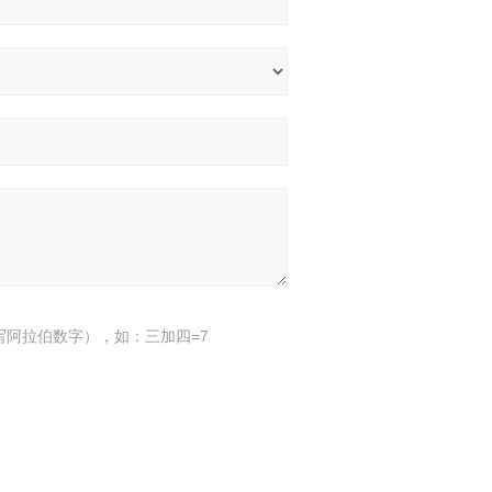
写阿拉伯数字），如：三加四=7