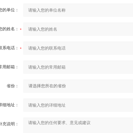
您的单位：
您的姓名：
联系电话：
常用邮箱：
省份：
详细地址：
补充说明：