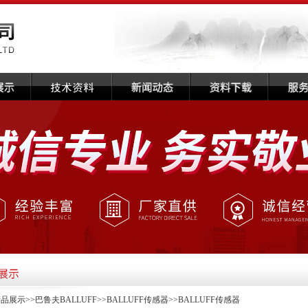
产品展示
>>
巴鲁夫BALLUFF
>>
BALLUFF传感器
>>BALLUFF传感器