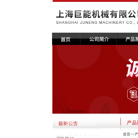
·关于本公司国庆放假通知
首页
>>
2020-09-14