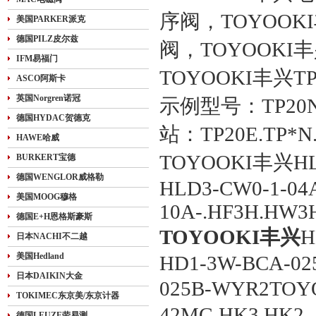
序阀，TOYOOK
美国PARKER派克
德国PILZ皮尔兹
阀，TOYOOKI
IFM易福门
TOYOOKI丰兴
ASCO阿斯卡
英国Norgren诺冠
示例型号：TP20NA-
德国HYDAC贺德克
站：TP20E.TP*N.
HAWE哈威
TOYOOKI丰
BURKERT宝德
德国WENGLOR威格勒
HLD3-CW0-1-04
美国MOOG穆格
10A-.HF3H.HW
德国E+H恩格斯豪斯
TOYOOKI丰兴
日本NACHI不二越
美国Hedland
HD1-3W-BCA-02
日本DAIKIN大金
025B-WYR2TO
TOKIMEC东京美/东京计器
42MG.HK3.HK
德国LEUZE劳易测