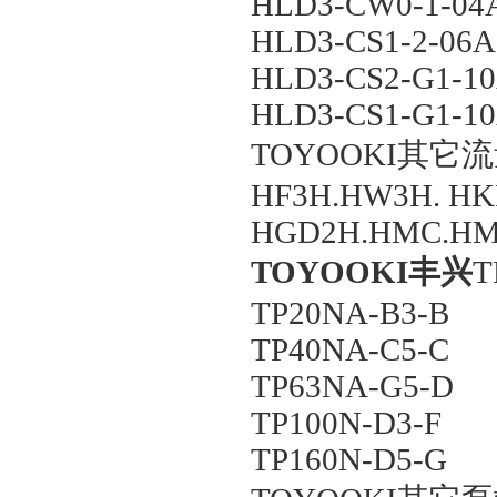
HLD3-CW0-1-04
HLD3-CS1-2-06
HLD3-CS2-G1-1
HLD3-CS1-G1-1
TOYOOKI其它流量阀
HF3H.HW3H. HK
HGD2H.HMC.
TOYOOKI丰兴
TP20NA-B3-B
TP40NA-C5-C
TP63NA-G5-D
TP100N-D3-F
TP160N-D5-G