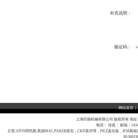
补充说明：
验证码：
网站首页
|
上海巨能机械有限公司 版权所有 地址：
电话： 传真： 邮箱：
143
主营:
ATOS阿托斯,美国MAC,PAKER派克，CKD喜开理，PILZ皮尔兹，IFM
BURK