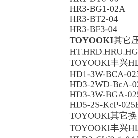
HR3-BG1-02A
HR3-BT2-04
HR3-BF3-04
TOYOOKI
其它
HT.HRD.HRU.HG
TOYOOKI丰
HD1-3W-BCA-0
HD3-2WD-BcA-
HD3-3W-BGA-0
HD5-2S-KcP-02
TOYOOKI其它换向
TOYOOKI丰