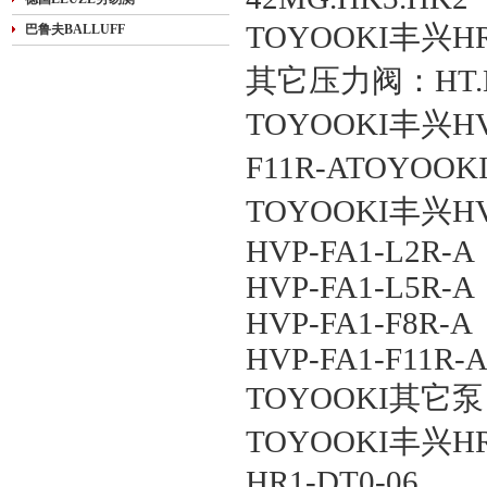
TOYOOKI丰兴HR
巴鲁夫BALLUFF
其它压力阀：HT.HRD
TOYOOKI丰兴HVP
F11R-ATOYOOK
TOYOOKI丰兴H
HVP-FA1-L2R-A
HVP-FA1-L5R-A
HVP-FA1-F8R-A
HVP-FA1-F11R-
TOYOOKI其它泵：H
TOYOOKI丰兴
HR1-DT0-06