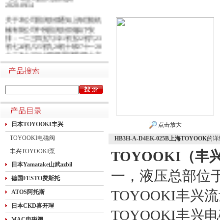
2020-09-14
关于本公司国庆放假通知上海巨能机
械有限公司中秋国庆放假做如下安
排：一二三四五六日21初五22初六23
初七24初八25初九26初十班27十一28
十二29十三30十四假1国庆节假2十六
假3十七假4十八假5十九假6二十假7
廿一假8廿二9廿三班10廿四11廿五10
月1日~8日放假调休，共8天。9月27
日（星期日）、10月10日（星期六）
上班。在此期间如有进口产品需要采
购的客户，为避免您的货期受到影
响，请提前安排订货事宜。高速规定
如下1.高速免费规定时间：2020年10
日本TOYOOKI丰兴
点击放大
月1日0时-10月8日24时，共8天
TOYOOKI电磁阀
HB3H-A-D4EK-025B上海TOYOOK
的详
丰兴TOYOOKI泵
TOYOOKI（丰
日本Yamatake山武azbil
一，液压总部位于日
德国FESTO费斯托
TOYOOKI丰兴
ATOS阿托斯
日本CKD喜开理
TOYOOKI丰
MAC电磁阀