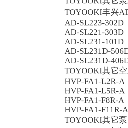
TOYOOKI其它泵站
TOYOOKI丰兴
AD-SL223-302D
AD-SL221-303D
AD-SL231-101D
AD-SL231D-506
AD-SL231D-406
TOYOOKI其它空压机
HVP-FA1-L2R-A
HVP-FA1-L5R-A
HVP-FA1-F8R-A
HVP-FA1-F11R-
TOYOOKI其它泵：H