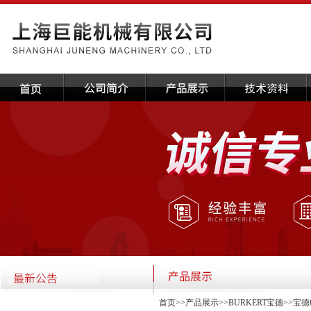
首页
>>
产品展示
>>
BURKERT宝德
>>
宝德