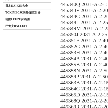
445340Q 2031-A-2-1
日本DAIKIN大金
445343F 2031-A-2-2
TOKIMEC东京美/东京计器
445344G 2031-A-2-2
德国LEUZE劳易测
445348L 2031-A-2-2
巴鲁夫BALLUFF
445349M 2031-A-2-2
445350J 2031-A-2-2
445351F 2031-A-2-4
445352G 2031-A-2-4
445353H 2031-A-2-4
445354A 2031-A-2-4
445355B 2031-A-2-4
445358N 2031-A-2-5
445359P 2031-A-2-5
445363B 2031-A-2-1
445364C 2031-A-2-1
445365D 2031-A-2-1
445368Q 2031-A-2-2
445369R 2031-A-2-2