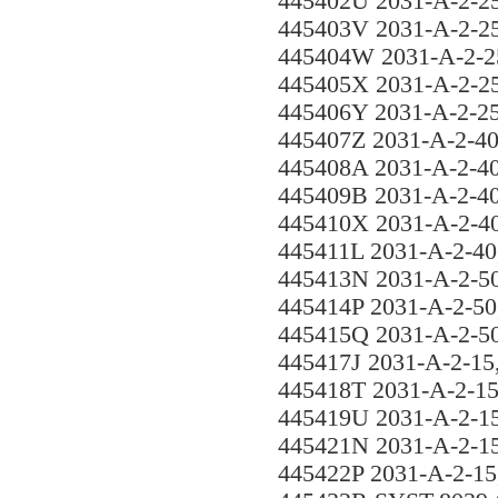
445402U 2031-A-2-2
445403V 2031-A-2-2
445404W 2031-A-2-2
445405X 2031-A-2-2
445406Y 2031-A-2-2
445407Z 2031-A-2-4
445408A 2031-A-2-4
445409B 2031-A-2-4
445410X 2031-A-2-4
445411L 2031-A-2-4
445413N 2031-A-2-5
445414P 2031-A-2-5
445415Q 2031-A-2-5
445417J 2031-A-2-1
445418T 2031-A-2-
445419U 2031-A-2-
445421N 2031-A-2-1
445422P 2031-A-2-1