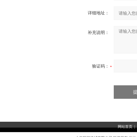
详细地址：
补充说明：
验证码：
网站首页
|