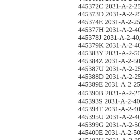
445372C 2031-A-2-2
445373D 2031-A-2-2
445374E 2031-A-2-2
445377H 2031-A-2-4
445378J 2031-A-2-4
445379K 2031-A-2-4
445383Y 2031-A-2-5
445384Z 2031-A-2-5
445387U 2031-A-2-2
445388D 2031-A-2-2
445389E 2031-A-2-2
445390B 2031-A-2-2
445393S 2031-A-2-4
445394T 2031-A-2-4
445395U 2031-A-2-4
445399G 2031-A-2-5
445400E 2031-A-2-5