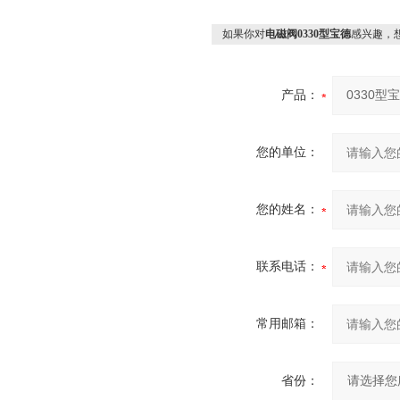
如果你对
电磁阀0330型宝德
感兴趣，
产品：
您的单位：
您的姓名：
联系电话：
常用邮箱：
省份：