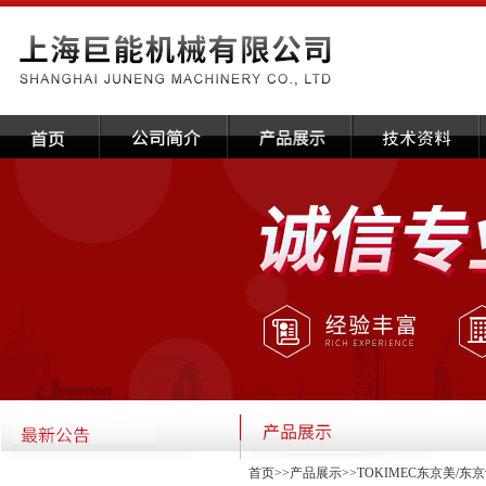
首页
>>
产品展示
>>
TOKIMEC东京美/东