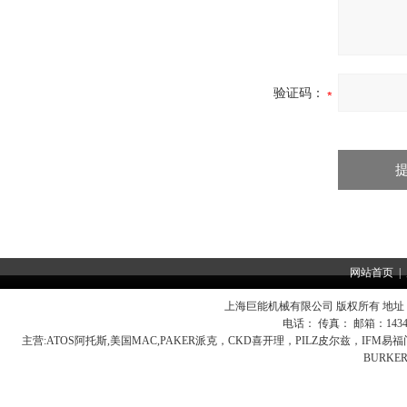
验证码：
网站首页
|
上海巨能机械有限公司 版权所有 地址：
电话： 传真： 邮箱：
143
主营:
ATOS阿托斯,美国MAC,PAKER派克，CKD喜开理，PILZ皮尔兹，IFM
BURK