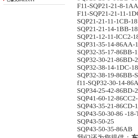
巴鲁夫BALLUFF
F11-SQP21-21-8-1AA
F11-SQP21-21-11-1D
SQP21-21-11-1CB-18
SQP21-21-14-1BB-18
SQP21-12-11-ICC2-1
SQP31-35-14-86AA-
SQP32-35-17-86BB-1
SQP32-30-21-86BD-2
SQP32-38-14-1DC-18
SQP32-38-19-86BB-S
f11-SQP32-30-14-86
SQP34-25-42-86BD-2
SQP41-60-12-86CC2-
SQP43-35-21-86CD-1
SQP43-50-30-86 -18-
SQP43-50-25
SQP43-50-35-86AB
我们还为您提供：
东