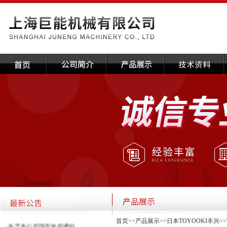
首页
>>
产品展示
>>
日本TOYOOKI丰兴
>>
·关于本公司国庆放假通知