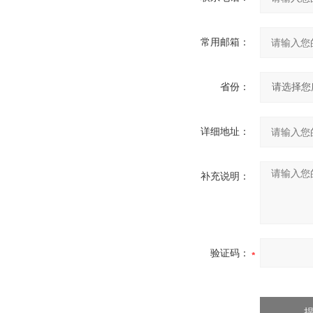
常用邮箱：
省份：
详细地址：
补充说明：
验证码：