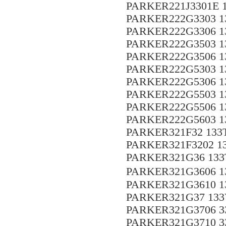
PARKER221J3301E 1
PARKER222G3303 1
PARKER222G3306 1
PARKER222G3503 1
PARKER222G3506 1
PARKER222G5303 1
PARKER222G5306 1
PARKER222G5503 1
PARKER222G5506 1
PARKER222G5603 1
PARKER321F32 133T
PARKER321F3202 13
PARKER321G36 133T
PARKER321G3606 1
PARKER321G3610 1
PARKER321G37 133
PARKER321G3706 3
PARKER321G3710 3