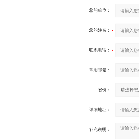
您的单位：
您的姓名：
联系电话：
常用邮箱：
省份：
详细地址：
补充说明：