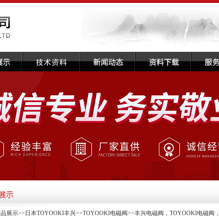
产品展示
>>
日本TOYOOKI丰兴
>>
TOYOOKI电磁阀
>>丰兴电磁阀，TOYOOKI电磁阀，AD