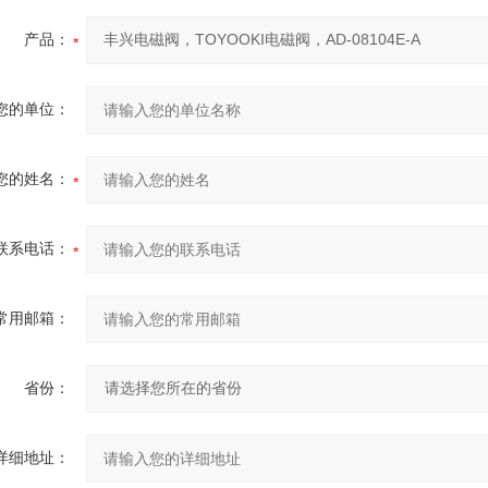
产品：
您的单位：
您的姓名：
联系电话：
常用邮箱：
省份：
详细地址：