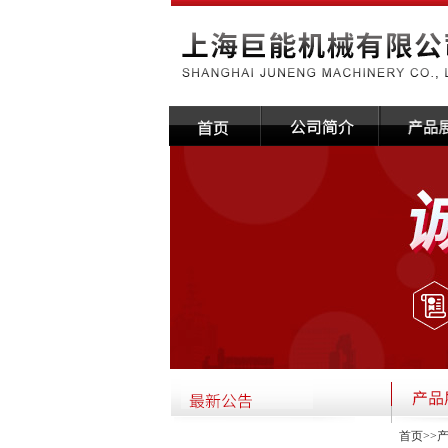
·关于本公司国庆放假通知
2020-09-14
首页
>>