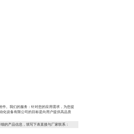
附件。我们的服务：针对您的应用需求，为您提
动化设备有限公司的目标是向用户提供高品质
详细的产品信息，填写下表直接与厂家联系：