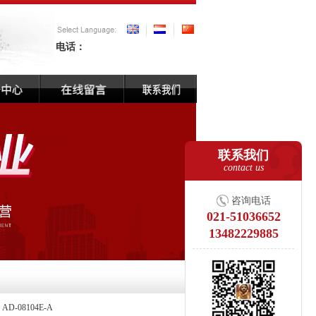
电话：
联系我们
contact us
咨询电话
021-51036652
13482229885
-08104E-A