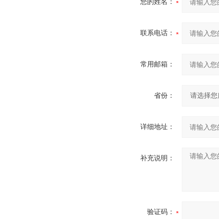
您的姓名：
联系电话：
常用邮箱：
省份：
详细地址：
补充说明：
验证码：