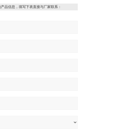
的产品信息，填写下表直接与厂家联系：