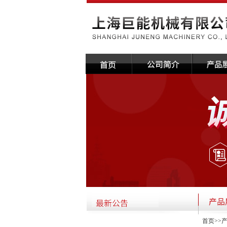
首页
>>