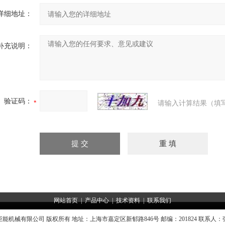
详细地址：
补充说明：
验证码：
请输入计算结果（填
网站首页
|
产品中心
|
技术资料
|
联系我们
能机械有限公司 版权所有 地址：上海市嘉定区新郁路846号 邮编：201824 联系人