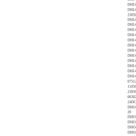
DHI-
DHI-
230
DHI-
DHI
DHI
DHI
DHI
DHI-
DHI
DHI-
DHI-
DHI-
DHI-
DHI-
0751
1105
230
0630
24DC
DHO
20
DHO-
DHO
DHO-
DHO