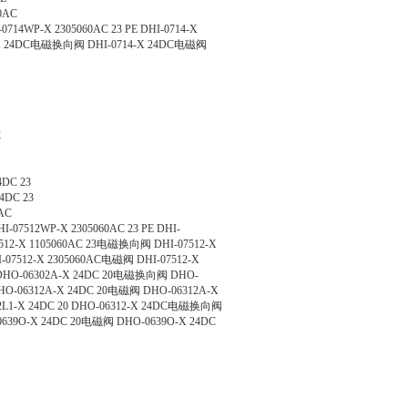
0AC
14WP-X 2305060AC 23 PE DHI-0714-X
4-X 24DC电磁换向阀 DHI-0714-X 24DC电磁阀
C
4DC 23
4DC 23
AC
07512WP-X 2305060AC 23 PE DHI-
12-X 1105060AC 23电磁换向阀 DHI-07512-X
-07512-X 2305060AC电磁阀 DHI-07512-X
C DHO-06302A-X 24DC 20电磁换向阀 DHO-
HO-06312A-X 24DC 20电磁阀 DHO-06312A-X
2L1-X 24DC 20 DHO-06312-X 24DC电磁换向阀
639O-X 24DC 20电磁阀 DHO-0639O-X 24DC