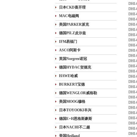
DHI-
日本CKD喜开理
DHI-
DHI
MAC电磁阀
DHI-
美国PARKER派克
DHI
DHI-
德国PILZ皮尔兹
DHI
DHI
IFM易福门
DHI-
ASCO阿斯卡
DHI-
DHI-
英国Norgren诺冠
DHI-
DHI-
德国HYDAC贺德克
DHI
HAWE哈威
DHI-
DHI-
BURKERT宝德
DHI-
DHI-
德国WENGLOR威格勒
DHI-
美国MOOG穆格
DHI-
DHI-
日本TOYOOKI丰兴
DHI
DHI-
德国E+H恩格斯豪斯
DHI-
日本NACHI不二越
DHI-
DHI-
美国Hedland