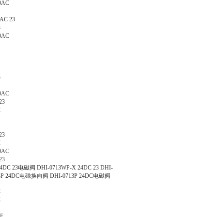
0AC
AC 23
3
0AC
3
0AC
23
C
23
C
0AC
23
DC 23电磁阀 DHI-0713WP-X 24DC 23 DHI-
0713P 24DC电磁换向阀 DHI-0713P 24DC电磁阀
C
C
PE