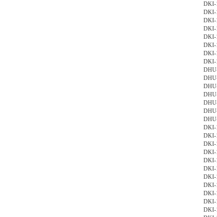
DKI-
DKI-
DKI-
DKI
DKI-
DKI-
DKI-
DKI-
DHU
DHU-
DHU
DHU-
DHU-
DHU
DHU
DKI-
DKI
DKI
DKI-
DKI-
DKI-
DKI-
DKI-
DKI-
DKI-
DKI-