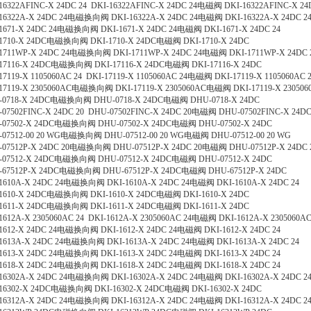
16322AFINC-X 24DC 24 DKI-16322AFINC-X 24DC 24电磁阀 DKI-16322AFINC-X 24
16322A-X 24DC 24电磁换向阀 DKI-16322A-X 24DC 24电磁阀 DKI-16322A-X 24DC 2
1671-X 24DC 24电磁换向阀 DKI-1671-X 24DC 24电磁阀 DKI-1671-X 24DC 24
-1710-X 24DC电磁换向阀 DKI-1710-X 24DC电磁阀 DKI-1710-X 24DC
1711WP-X 24DC 24电磁换向阀 DKI-1711WP-X 24DC 24电磁阀 DKI-1711WP-X 24DC 
17116-X 24DC电磁换向阀 DKI-17116-X 24DC电磁阀 DKI-17116-X 24DC
17119-X 1105060AC 24 DKI-17119-X 1105060AC 24电磁阀 DKI-17119-X 1105060AC 
17119-X 2305060AC电磁换向阀 DKI-17119-X 2305060AC电磁阀 DKI-17119-X 230506
-0718-X 24DC电磁换向阀 DHU-0718-X 24DC电磁阀 DHU-0718-X 24DC
07502FINC-X 24DC 20 DHU-07502FINC-X 24DC 20电磁阀 DHU-07502FINC-X 24DC
-07502-X 24DC电磁换向阀 DHU-07502-X 24DC电磁阀 DHU-07502-X 24DC
07512-00 20 WG电磁换向阀 DHU-07512-00 20 WG电磁阀 DHU-07512-00 20 WG
07512P-X 24DC 20电磁换向阀 DHU-07512P-X 24DC 20电磁阀 DHU-07512P-X 24DC 
-07512-X 24DC电磁换向阀 DHU-07512-X 24DC电磁阀 DHU-07512-X 24DC
-67512P-X 24DC电磁换向阀 DHU-67512P-X 24DC电磁阀 DHU-67512P-X 24DC
1610A-X 24DC 24电磁换向阀 DKI-1610A-X 24DC 24电磁阀 DKI-1610A-X 24DC 24
-1610-X 24DC电磁换向阀 DKI-1610-X 24DC电磁阀 DKI-1610-X 24DC
-1611-X 24DC电磁换向阀 DKI-1611-X 24DC电磁阀 DKI-1611-X 24DC
1612A-X 2305060AC 24 DKI-1612A-X 2305060AC 24电磁阀 DKI-1612A-X 2305060AC
1612-X 24DC 24电磁换向阀 DKI-1612-X 24DC 24电磁阀 DKI-1612-X 24DC 24
1613A-X 24DC 24电磁换向阀 DKI-1613A-X 24DC 24电磁阀 DKI-1613A-X 24DC 24
1613-X 24DC 24电磁换向阀 DKI-1613-X 24DC 24电磁阀 DKI-1613-X 24DC 24
1618-X 24DC 24电磁换向阀 DKI-1618-X 24DC 24电磁阀 DKI-1618-X 24DC 24
16302A-X 24DC 24电磁换向阀 DKI-16302A-X 24DC 24电磁阀 DKI-16302A-X 24DC 2
16302-X 24DC电磁换向阀 DKI-16302-X 24DC电磁阀 DKI-16302-X 24DC
16312A-X 24DC 24电磁换向阀 DKI-16312A-X 24DC 24电磁阀 DKI-16312A-X 24DC 2