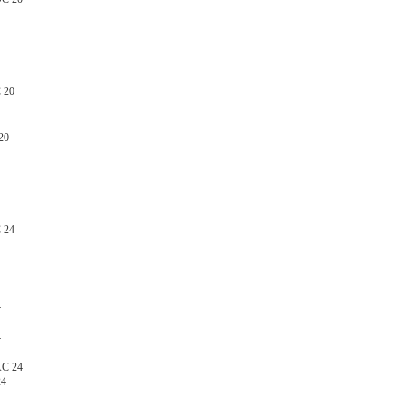
 20
20
 24
4
4
C 24
24