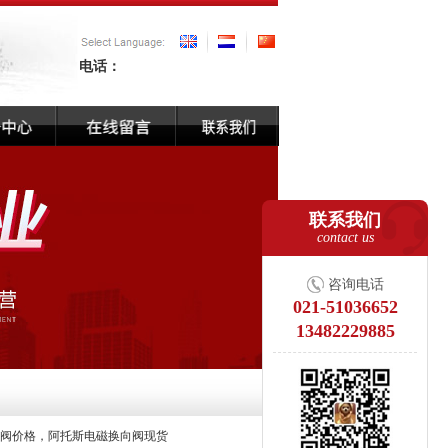
电话：
联系我们
contact us
咨询电话
021-51036652
13482229885
向阀价格，阿托斯电磁换向阀现货