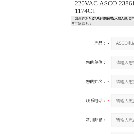
220VAC ASCO 23861
1174C1
如果你对
VR7系列阀位指示器ASC
与厂家联系：
产品：
您的单位：
您的姓名：
联系电话：
常用邮箱：