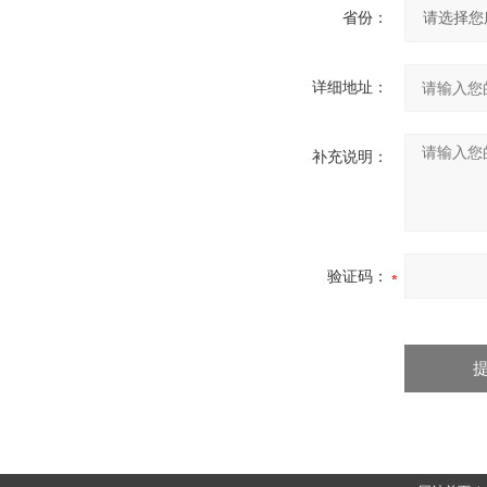
省份：
详细地址：
补充说明：
验证码：