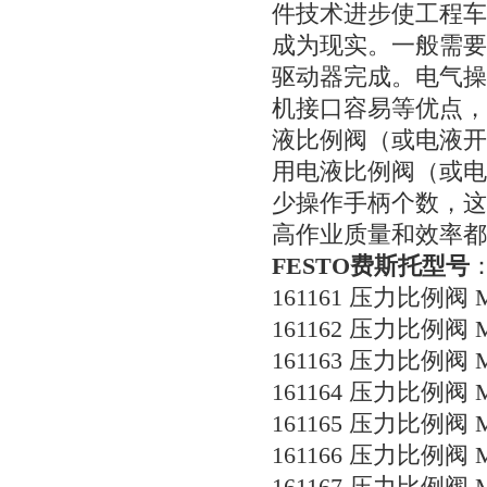
件技术进步使工程车
成为现实。一般需要
驱动器完成。电气操
机接口容易等优点，
液比例阀（或电液开
用电液比例阀（或电
少操作手柄个数，这
高作业质量和效率都
FESTO费斯托型号
：
161161 压力比例阀 MPP
161162 压力比例阀 MPP
161163 压力比例阀 MPP
161164 压力比例阀 MPP
161165 压力比例阀 MPP
161166 压力比例阀 MPP