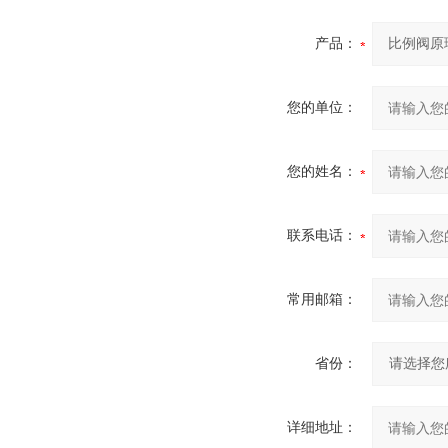
产品：
您的单位：
您的姓名：
联系电话：
常用邮箱：
省份：
详细地址：