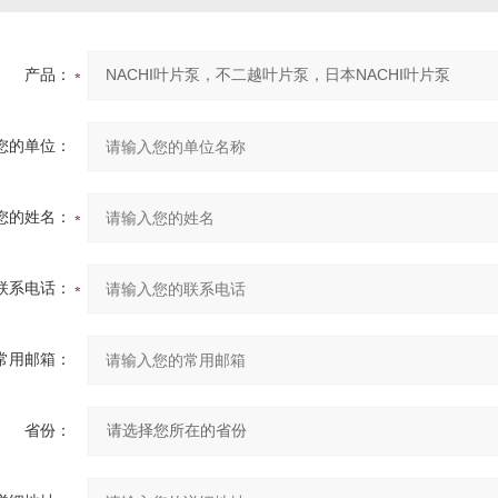
产品：
您的单位：
您的姓名：
联系电话：
常用邮箱：
省份：