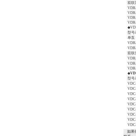
双联泵
VDR-
VDR-
VDR-
VDR-
◆V
型号
单泵：
VDR-
VDR-
双联泵
VDR-
VDR-
VDR-
◆
V
型号
VDC-
VDC-
VDC-
VDC-
VDC-
VDC-
VDC-
VDC-
VDC-
如果