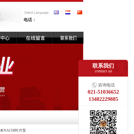
电话：
联系我们
contact us
咨询电话
021-51036652
13482229885
本NACHI叶片泵