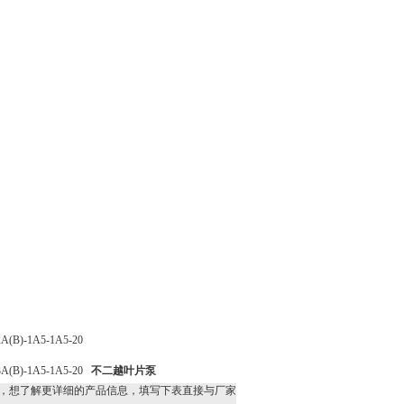
A(B)-1A5-1A5-20
3A(B)-1A5-1A5-20
不二越叶片泵
，想了解更详细的产品信息，填写下表直接与厂家