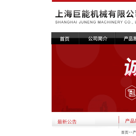
首页
>>
·关于本公司国庆放假通知