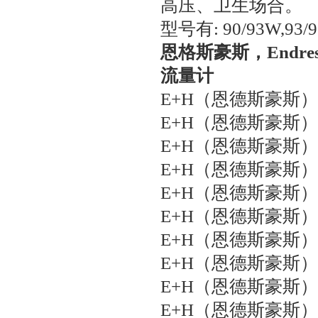
高压、卫生场合。
型号有: 90/93W,93/9
恩格斯豪斯，Endres
流量计
E+H（恩德斯豪斯）t
E+H（恩德斯豪斯）t
E+H（恩德斯豪斯）能
E+H（恩德斯豪斯）能
E+H（恩德斯豪斯）M
E+H（恩德斯豪斯）M
E+H（恩德斯豪斯）R
E+H（恩德斯豪斯）R
E+H（恩德斯豪斯）R
E+H（恩德斯豪斯）t-