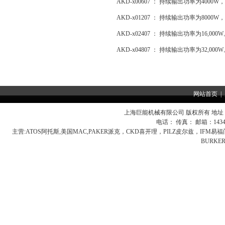
AKD-x00607 ： 持续输出功率为400
AKD-x01207 ： 持续输出功率为8000
AKD-x02407 ： 持续输出功率为16,000
AKD-x04807 ： 持续输出功率为32,000
网站首页
|
上海巨能机械有限公司 版权所有 地址：
电话： 传真： 邮箱：
143
主营:
ATOS阿托斯,美国MAC,PAKER派克，CKD喜开理，PILZ皮尔兹，IFM
BURK