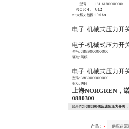
型号:
1811615000000000
接口尺寸:
G1/2
zui大压力范围:
10.0 bar
电子-机械式压力开
电子-机械式压力开
型号:
0883300000000000
驱动:
隔膜
电子-机械式压力开
型号:
0883200000000000
驱动:
隔膜
上海NORGREN，
0880300
如果你对
0880300供应诺冠压力开关
产品：