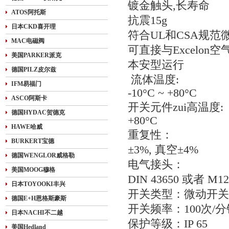
镀金触头,长寿命
ATOS阿托斯
抗震15g
日本CKD喜开理
符合UL和CSA规范
MAC电磁阀
可直接与Excelon
美国PARKER派克
本安型运行
德国PILZ皮尔兹
流体温度:
IFM易福门
-10°C ~ +80°C
ASCO阿斯卡
开关元件zui高温度:
德国HYDAC贺德克
+80°C
HAWE哈威
重复性：
BURKERT宝德
±3%, 真空±4%
德国WENGLOR威格勒
电气接头：
美国MOOG穆格
DIN 43650 或者 M12
日本TOYOOKI丰兴
开关类型：微动开关
德国E+H恩格斯豪斯
开关频率：100次/分
日本NACHI不二越
保护等级：IP 65
美国Hedland