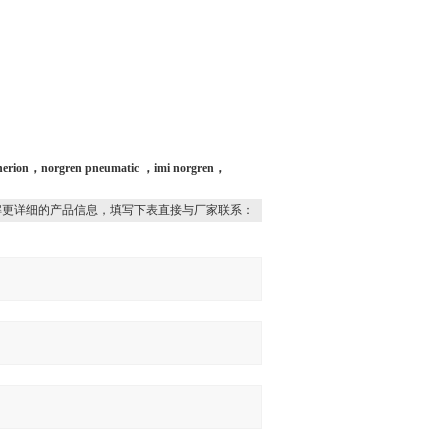
norgren pneumatic ，imi norgren，
解更详细的产品信息，填写下表直接与厂家联系：