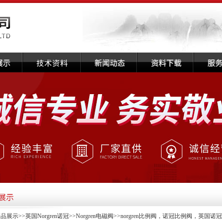
产品展示
>>
英国Norgren诺冠
>>
Norgren电磁阀
>>norgren比例阀，诺冠比例阀，英国诺