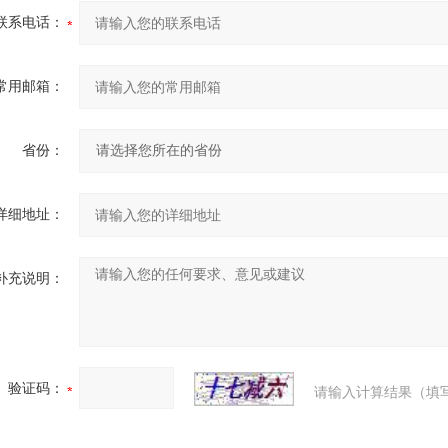
联系电话：
常用邮箱：
省份：
详细地址：
补充说明：
验证码：
请输入计算结果（填