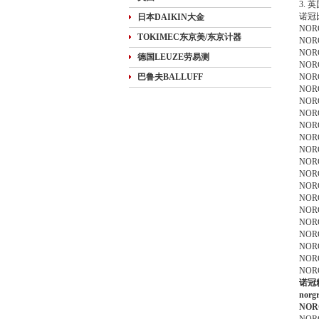
3. 
诺冠比
日本DAIKIN大金
NOR
TOKIMEC东京美/东京计器
NOR
NOR
德国LEUZE劳易测
NOR
巴鲁夫BALLUFF
NOR
NOR
NOR
NOR
NOR
NOR
NOR
NOR
NOR
NOR
NOR
NOR
NOR
NOR
NOR
NOR
NOR
诺冠精
nor
NO