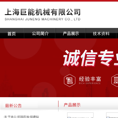
·关于本公司国庆放假通知