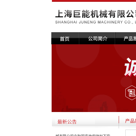
·关于本公司国庆放假通知
2020-09-14
关于本公司国庆放假通知上海巨能机
械有限公司中秋国庆放假做如下安