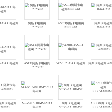
261ASCO电磁阀
阿斯卡电磁阀
ASCO阿斯卡电磁阀
阿斯卡电磁
8262G261
8262G261
8262G232
232ASCO电磁阀
ASCO阿斯卡电磁阀
54291023ASCO电磁阀
阿斯卡电磁阀5429
8262G232
SCG551A001MSPASCO
O阿斯卡电磁阀
阿斯卡电磁阀
ASCO阿斯卡电
电磁阀
4291023
SCG551A001MSP
SCG551A001M