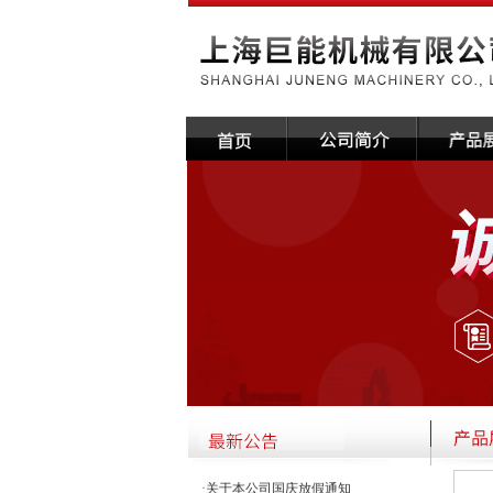
·关于本公司国庆放假通知