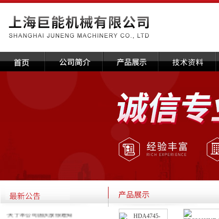
·关于本公司国庆放假通知