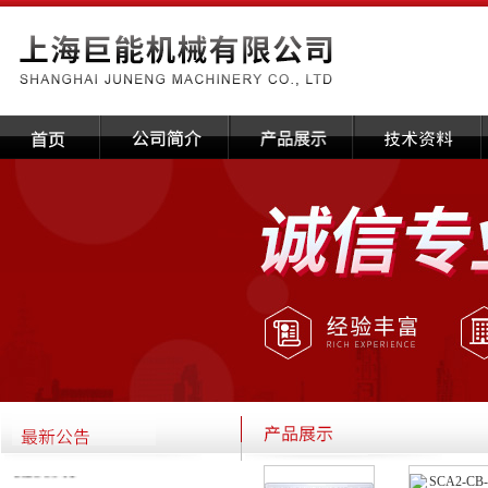
·关于本公司国庆放假通知
2020-09-14